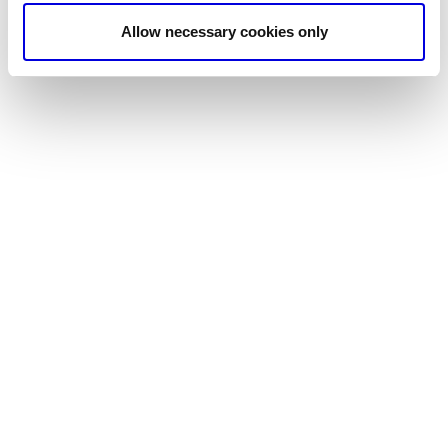
Allow necessary cookies only