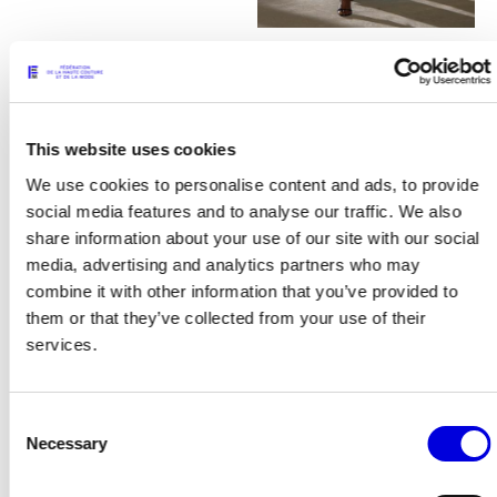
13
This website uses cookies
We use cookies to personalise content and ads, to provide
social media features and to analyse our traffic. We also
share information about your use of our site with our social
media, advertising and analytics partners who may
combine it with other information that you’ve provided to
them or that they’ve collected from your use of their
services.
Consent
14
Necessary
Selection