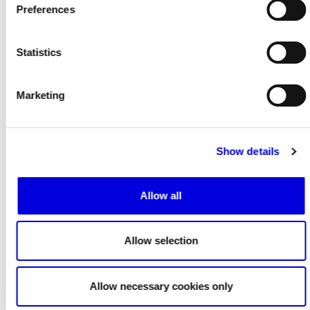
Preferences
Statistics
Marketing
Show details
Allow all
15
16
Allow selection
Allow necessary cookies only