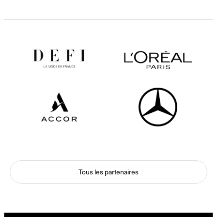
Tous les partenaires