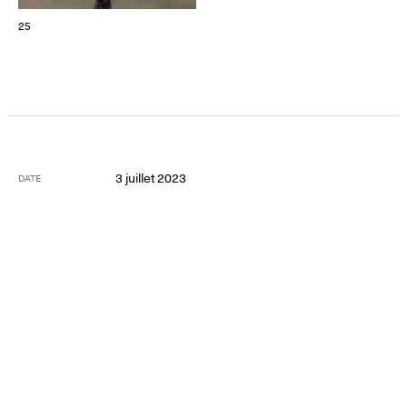
25
3 juillet 2023
DATE