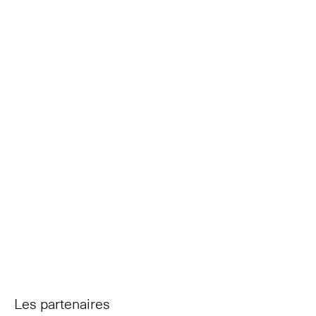
Les partenaires