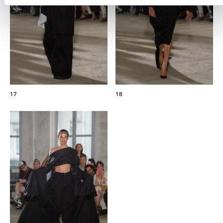
17
18