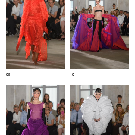
09
10