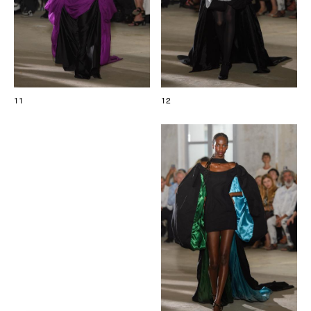
11
12