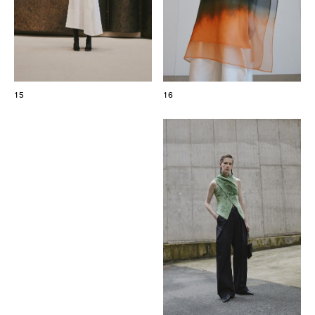
15
16