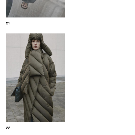
21
22