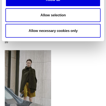
Allow selection
Allow necessary cookies only
20