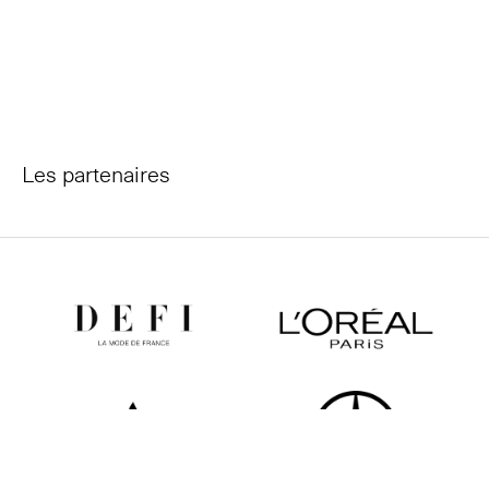
Les partenaires