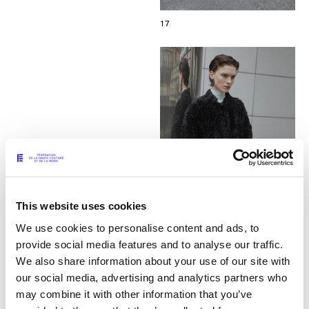
17
This website uses cookies
We use cookies to personalise content and ads, to
provide social media features and to analyse our traffic.
We also share information about your use of our site with
18
our social media, advertising and analytics partners who
may combine it with other information that you’ve