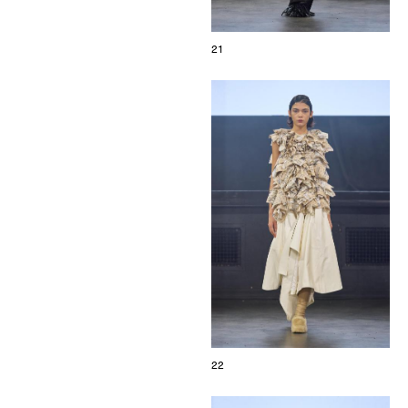
21
22