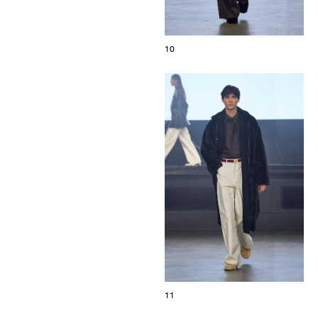
10
11