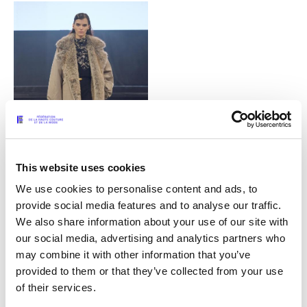
This website uses cookies
We use cookies to personalise content and ads, to
provide social media features and to analyse our traffic.
12
We also share information about your use of our site with
our social media, advertising and analytics partners who
may combine it with other information that you’ve
provided to them or that they’ve collected from your use
of their services.