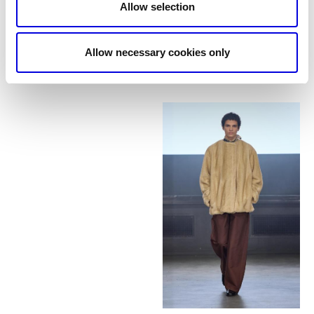
Allow selection
Allow necessary cookies only
14
15