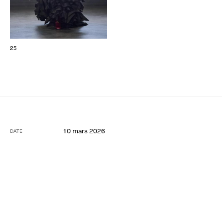
25
10 mars 2026
DATE