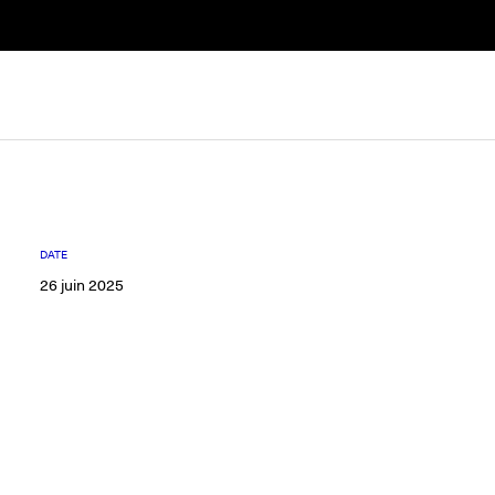
DATE
26 juin 2025