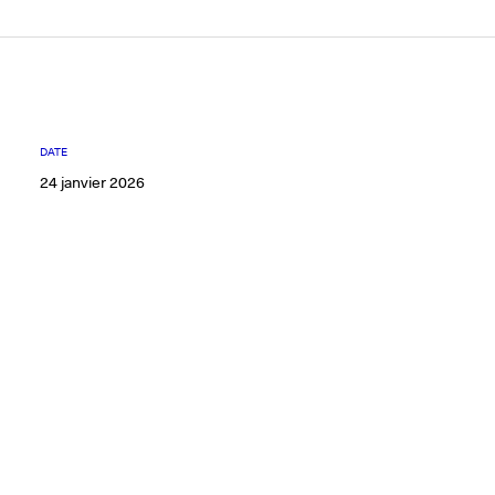
DATE
24 janvier 2026