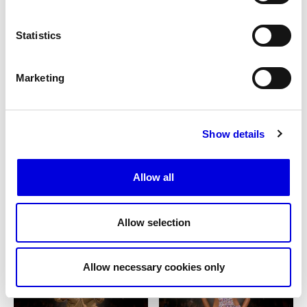
Statistics
Marketing
Show details
Allow all
21
Allow selection
Allow necessary cookies only