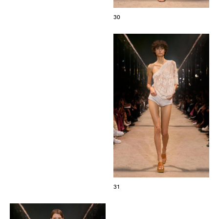
30
31