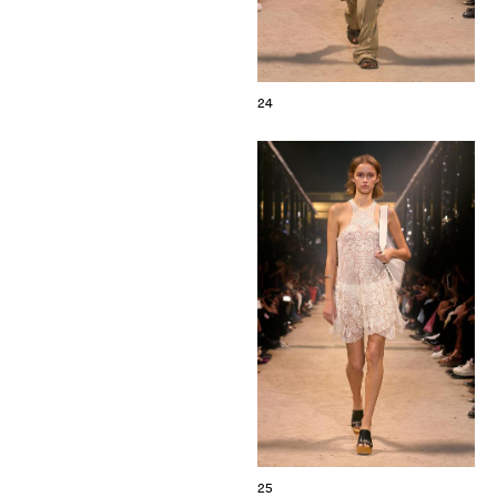
24
25