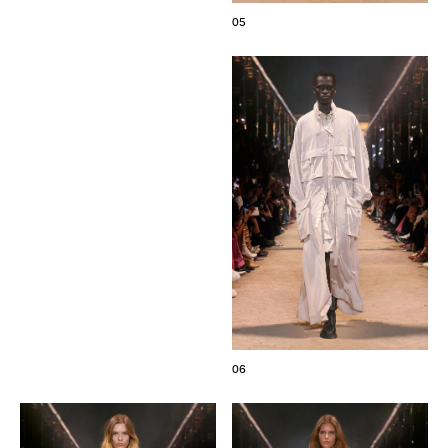
05
06