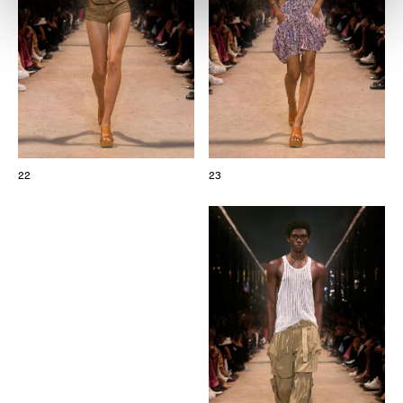
22
23