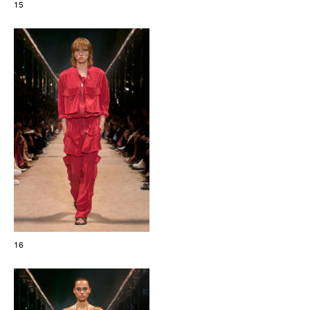
15
16