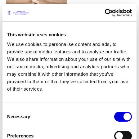
19
This website uses cookies
We use cookies to personalise content and ads, to
provide social media features and to analyse our traffic.
We also share information about your use of our site with
our social media, advertising and analytics partners who
may combine it with other information that you’ve
provided to them or that they’ve collected from your use
of their services.
Consent
Necessary
Selection
20
Preferences