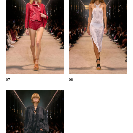
07
08