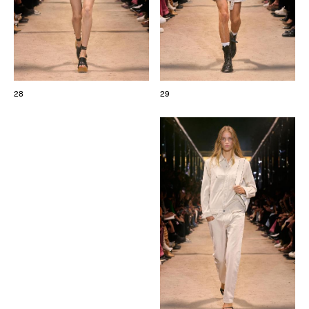
28
29