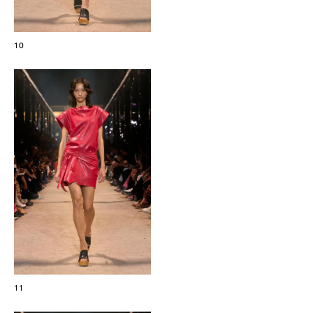
10
11