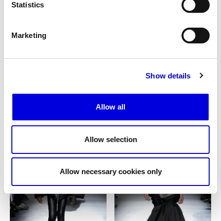
Statistics
Marketing
Show details
16
17
Allow all
Allow selection
Allow necessary cookies only