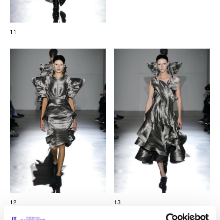
11
12
13