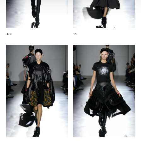
18
19