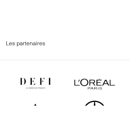
Les partenaires