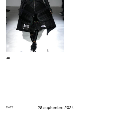
30
28 septembre 2024
DATE