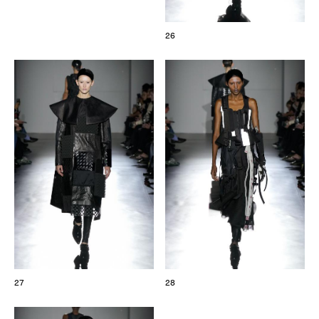
26
27
28