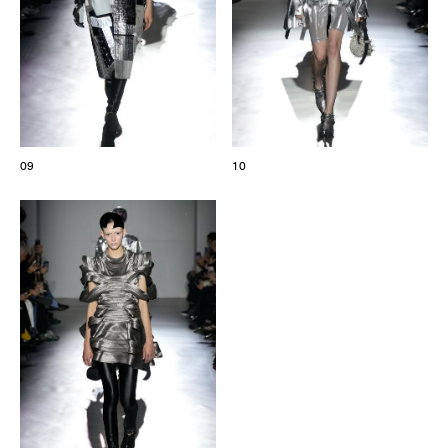
09
10