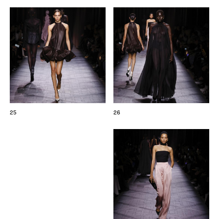
25
26