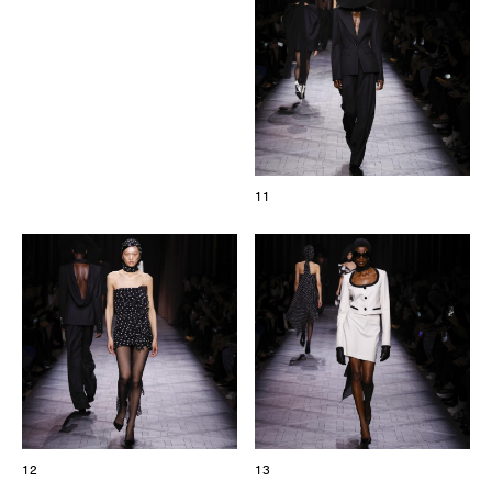
11
12
13