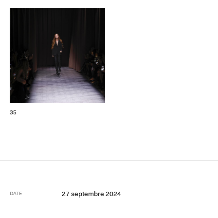
35
27 septembre 2024
DATE