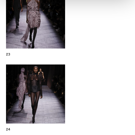
23
24