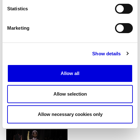
Statistics
Marketing
19
20
Show details
Allow all
Allow selection
Allow necessary cookies only
21
22