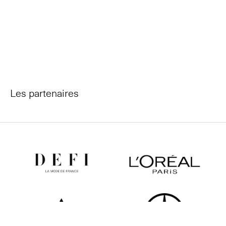
Les partenaires