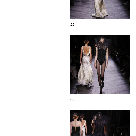
29
30