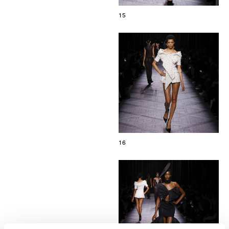
15
16