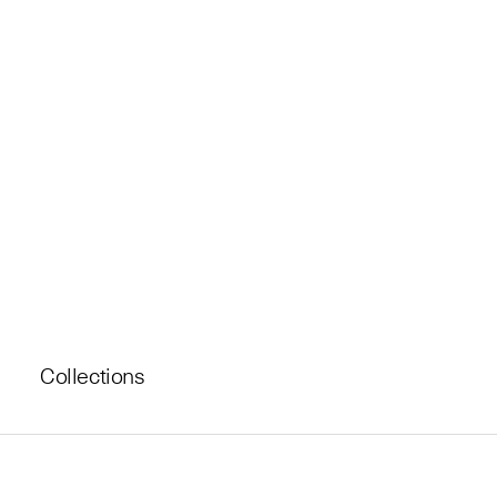
Collections