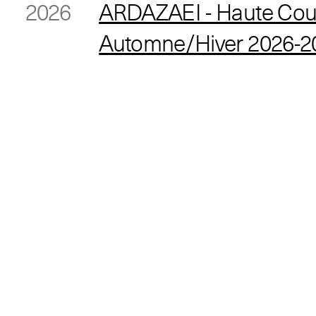
2026
ARDAZAEI - Haute Cou
Automne/Hiver 2026-2