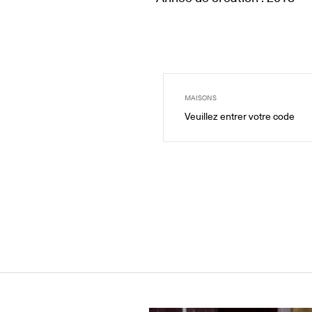
MAISONS
Veuillez entrer votre code