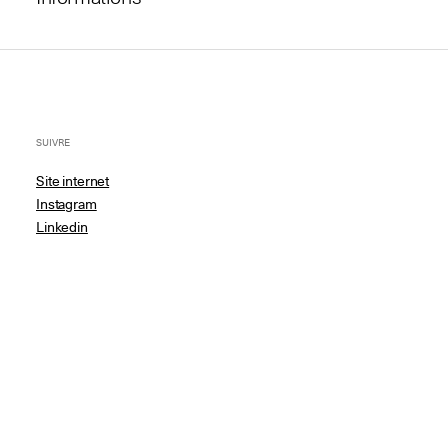
SUIVRE
Site internet
Instagram
Linkedin