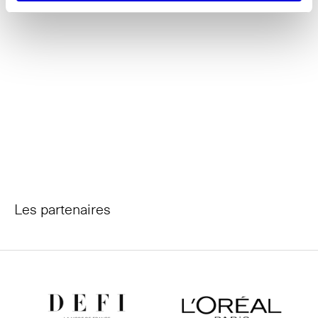
Les partenaires