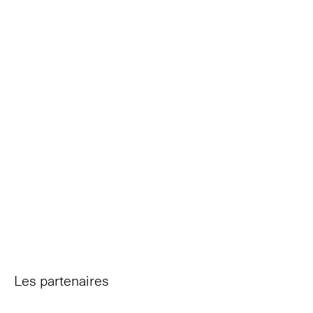
Les partenaires