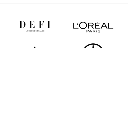
Tous les partenaires