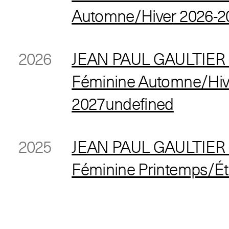
Automne/Hiver 2026-2
2026
JEAN PAUL GAULTIER 
Féminine Automne/Hiv
2027undefined
2025
JEAN PAUL GAULTIER 
Féminine Printemps/Ét