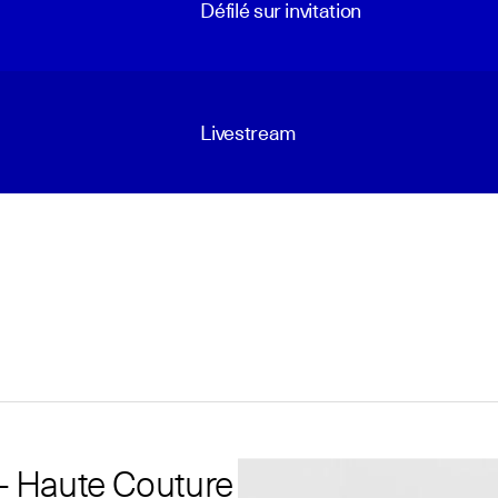
Défilé sur invitation
Livestream
 Haute Couture