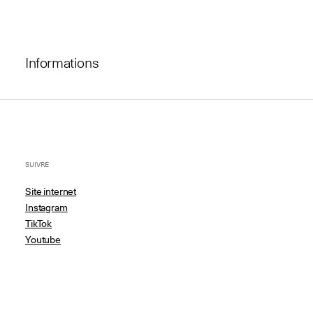
Informations
SUIVRE
Site internet
Instagram
TikTok
Youtube