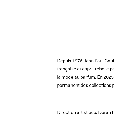
Depuis 1976, Jean Paul Gault
française et esprit rebelle 
la mode au parfum. En 2025
permanent des collections p
Direction artistique: Duran 