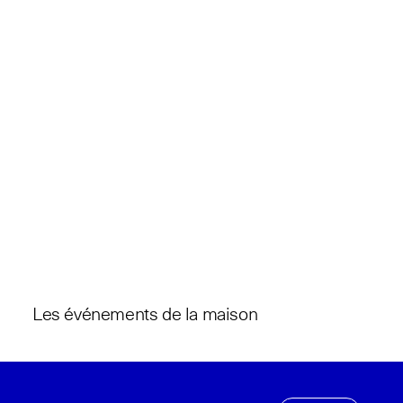
Les événements de la maison