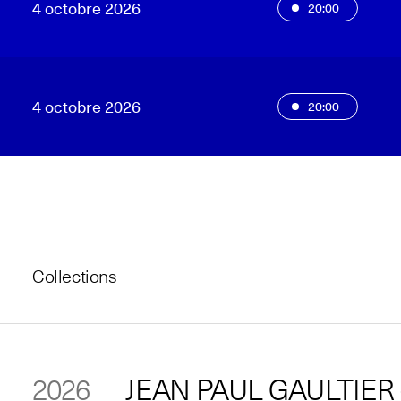
4 octobre 2026
20:00
4 octobre 2026
20:00
Collections
2026
JEAN PAUL GAULTIER -