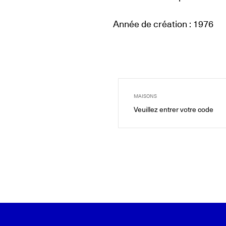
Année de création : 1976
MAISONS
Veuillez entrer votre code