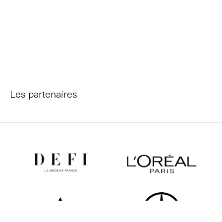
Les partenaires