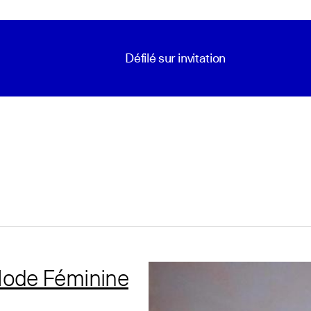
Défilé sur invitation
ode Féminine