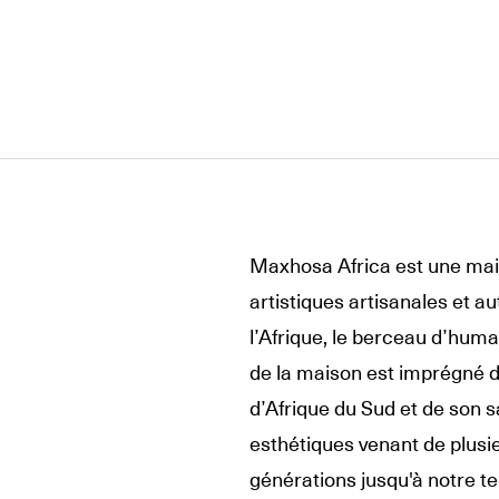
Maxhosa Africa est une mai
artistiques artisanales et au
l’Afrique, le berceau d’hu
de la maison est imprégné d
d’Afrique du Sud et de son sa
esthétiques venant de plusie
générations jusqu'à notre t