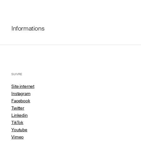
Informations
SUIVRE
Site internet
Instagram
Facebook
Twitter
Linkedin
TikTok
Youtube
Vimeo