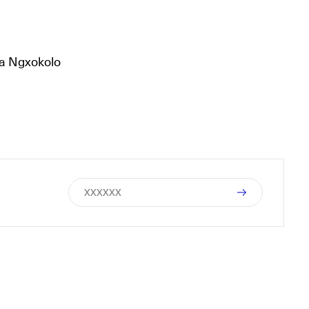
ma Ngxokolo