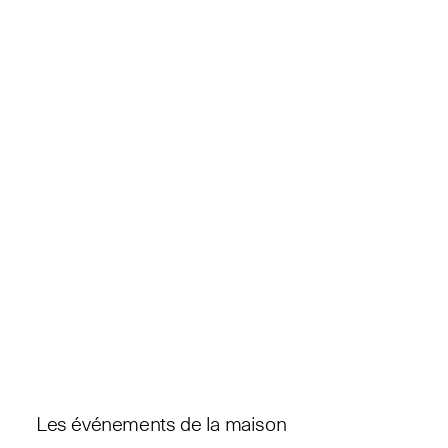
Les événements de la maison