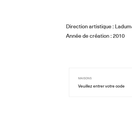
Direction artistique : Ladu
Année de création : 2010
MAISONS
Veuillez entrer votre code