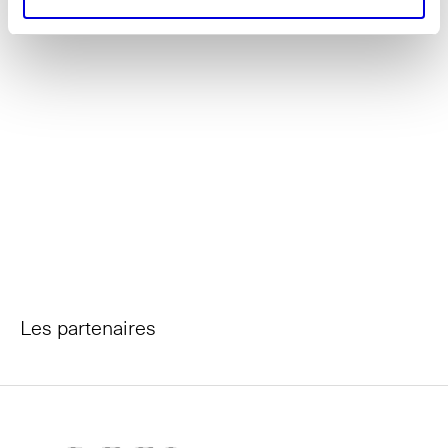
Les partenaires