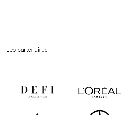
Les partenaires