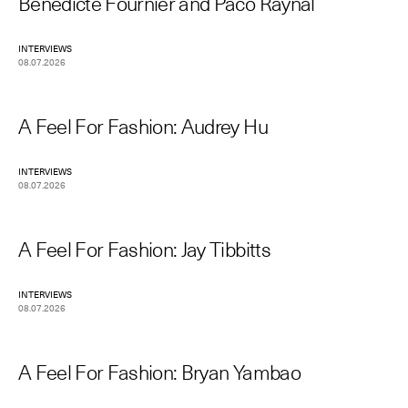
Bénédicte Fournier and Paco Raynal
INTERVIEWS
08.07.2026
A Feel For Fashion: Audrey Hu
INTERVIEWS
08.07.2026
A Feel For Fashion: Jay Tibbitts
INTERVIEWS
08.07.2026
A Feel For Fashion: Bryan Yambao