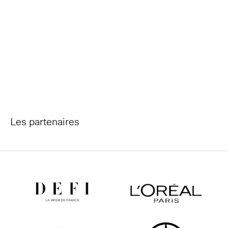
Les partenaires