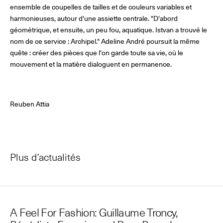
ensemble de coupelles de tailles et de couleurs variables et
harmonieuses, autour d'une assiette centrale. "D'abord
géométrique, et ensuite, un peu fou, aquatique. Istvan a trouvé le
nom de ce service : Archipel." Adeline André poursuit la même
quête : créer des pièces que l'on garde toute sa vie, où le
mouvement et la matière dialoguent en permanence.
Reuben Attia
Plus d’actualités
A Feel For Fashion: Guillaume Troncy,