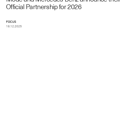
Official Partnership for 2026
FOCUS
18.12.2025