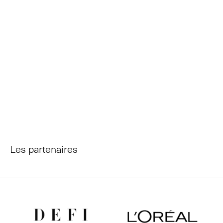
Les partenaires