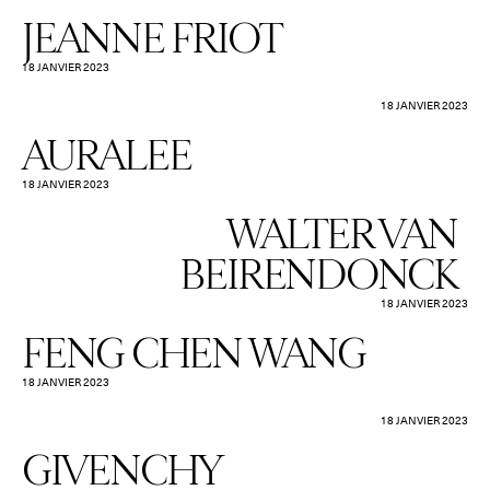
JEANNE FRIOT
18 JANVIER 2023
18 JANVIER 2023
AURALEE
18 JANVIER 2023
WALTER VAN
BEIRENDONCK
18 JANVIER 2023
FENG CHEN WANG
18 JANVIER 2023
18 JANVIER 2023
GIVENCHY