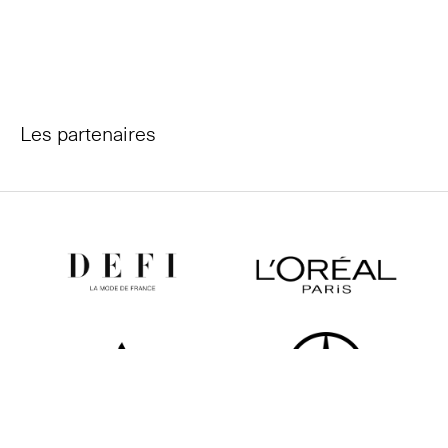
Les partenaires