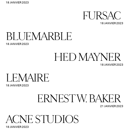
18 JANVIER 2023
FURSAC
18 JANVIER 2023
BLUEMARBLE
18 JANVIER 2023
HED MAYNER
18 JANVIER 2023
LEMAIRE
18 JANVIER 2023
ERNEST W. BAKER
21 JANVIER 2023
ACNE STUDIOS
18 JANVIER 2023