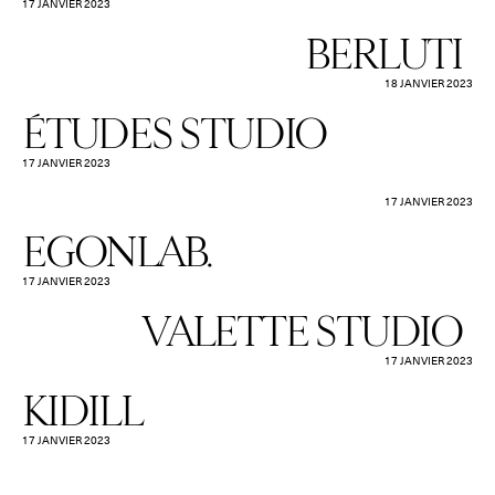
17 JANVIER 2023
BERLUTI
18 JANVIER 2023
ÉTUDES STUDIO
17 JANVIER 2023
17 JANVIER 2023
EGONLAB.
17 JANVIER 2023
VALETTE STUDIO
17 JANVIER 2023
KIDILL
17 JANVIER 2023