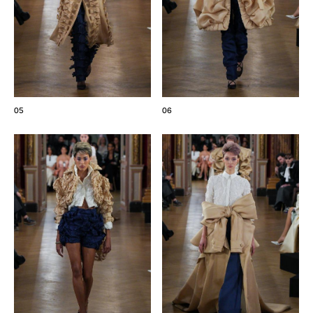
05
06