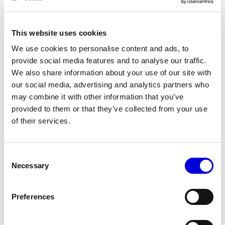
This website uses cookies
We use cookies to personalise content and ads, to
14
provide social media features and to analyse our traffic.
We also share information about your use of our site with
our social media, advertising and analytics partners who
may combine it with other information that you’ve
provided to them or that they’ve collected from your use
of their services.
Consent
Necessary
Selection
Preferences
15