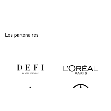
Les partenaires