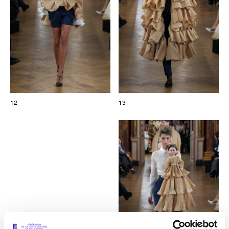
12
13