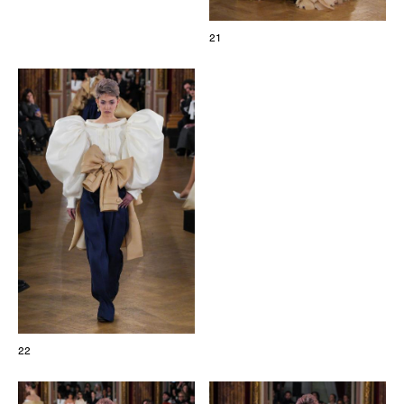
21
22