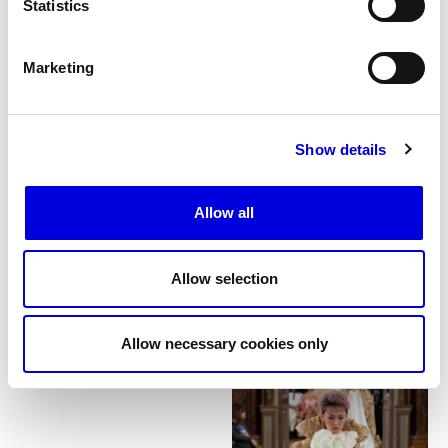
Statistics
Marketing
Show details
Allow all
Allow selection
Allow necessary cookies only
16
17