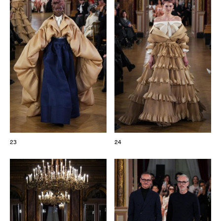
23
24