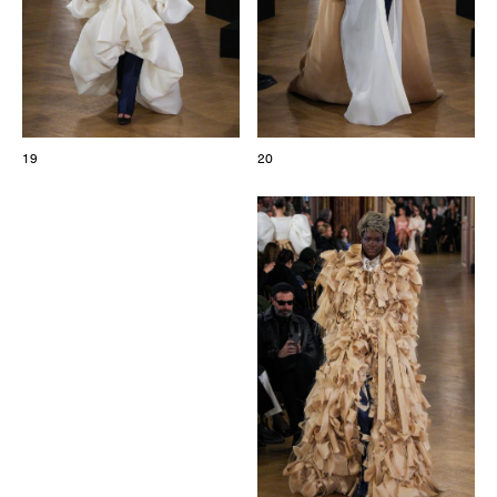
19
20