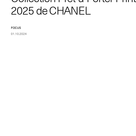
2025 de CHANEL
FOCUS
01.10.2024