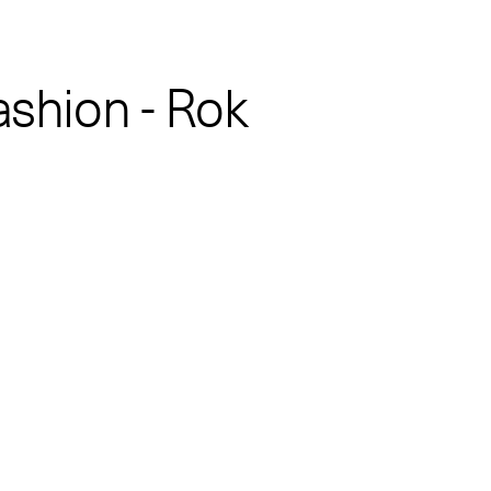
ashion - Rok