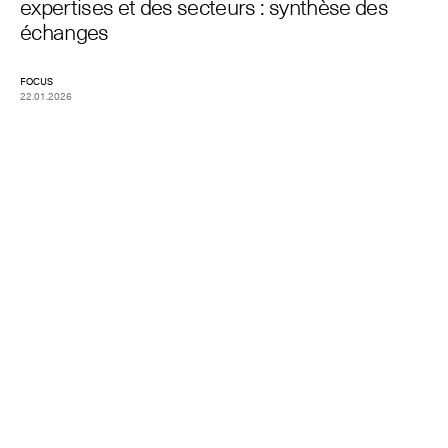
expertises et des secteurs : synthèse des
échanges
FOCUS
22.01.2026