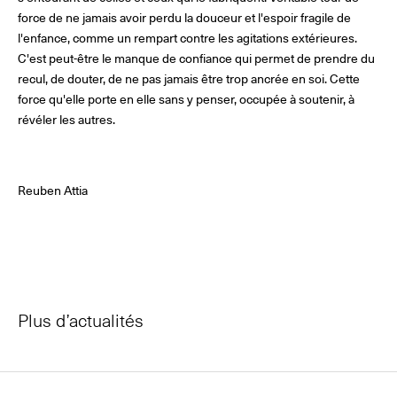
force de ne jamais avoir perdu la douceur et l'espoir fragile de
l'enfance, comme un rempart contre les agitations extérieures.
C'est peut-être le manque de confiance qui permet de prendre du
recul, de douter, de ne pas jamais être trop ancrée en soi. Cette
force qu'elle porte en elle sans y penser, occupée à soutenir, à
révéler les autres.
Reuben Attia
Plus d’actualités