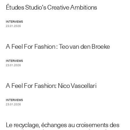
Études Studio’s Creative Ambitions
INTERVIEWS
23.01.2026
A Feel For Fashion : Teo van den Broeke
INTERVIEWS
23.01.2026
A Feel For Fashion: Nico Vascellari
INTERVIEWS
23.01.2026
Le recyclage, échanges au croisements des