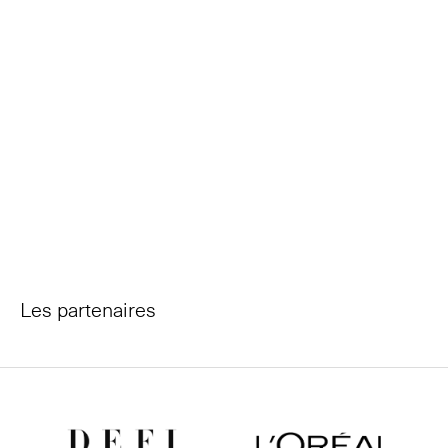
Les partenaires