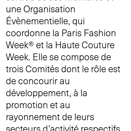
une Organisation
Évènementielle, qui
coordonne la Paris Fashion
Week® et la Haute Couture
Week. Elle se compose de
trois Comités dont le rôle est
de concourir au
développement, à la
promotion et au
rayonnement de leurs
secteurs d’activité respectifs.