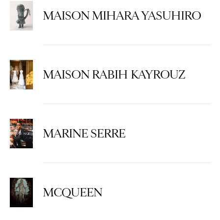
MAISON MIHARA YASUHIRO
MAISON RABIH KAYROUZ
MARINE SERRE
MCQUEEN