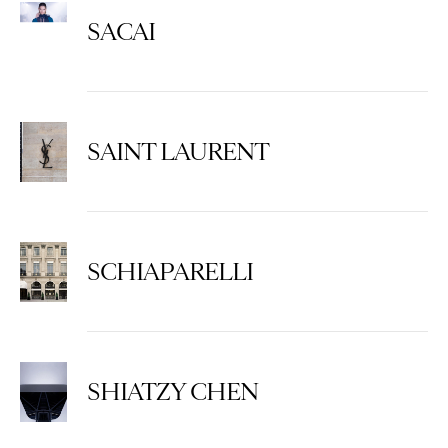
SACAI
SAINT LAURENT
SCHIAPARELLI
SHIATZY CHEN