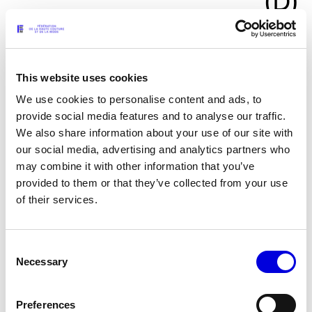
D
DICE KAYEK
This website uses cookies
We use cookies to personalise content and ads, to
provide social media features and to analyse our traffic.
DRIES VAN NOTEN
We also share information about your use of our site with
our social media, advertising and analytics partners who
may combine it with other information that you’ve
provided to them or that they’ve collected from your use
of their services.
E
Consent
ELIE SAAB
Necessary
Selection
Preferences