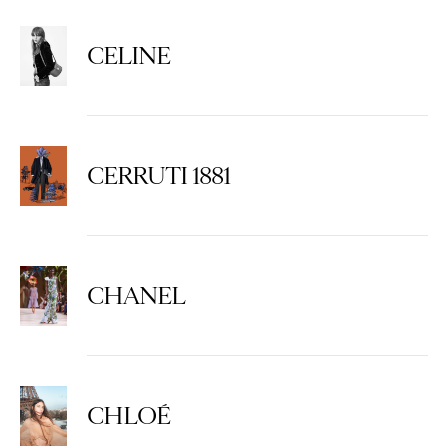
CELINE
CERRUTI 1881
CHANEL
CHLOÉ