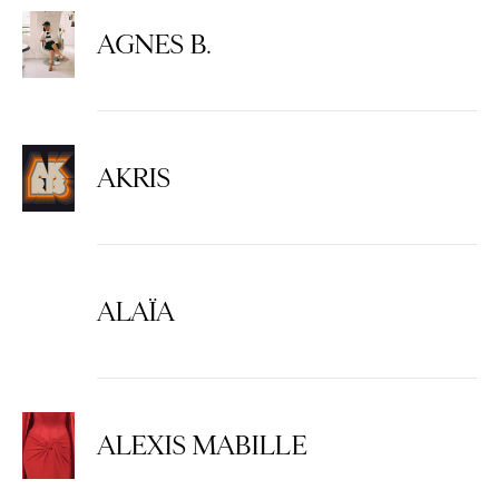
AGNES B.
AKRIS
ALAÏA
ALEXIS MABILLE