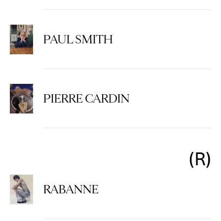
PAUL SMITH
PIERRE CARDIN
R
RABANNE