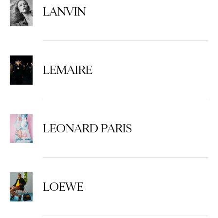
LANVIN
LEMAIRE
LEONARD PARIS
LOEWE