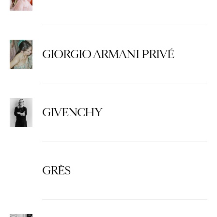
GIORGIO ARMANI PRIVÉ
GIVENCHY
GRÈS