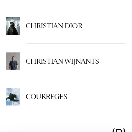
CHRISTIAN DIOR
CHRISTIAN WIJNANTS
COURREGES