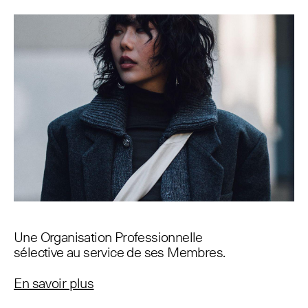
Une Organisation Professionnelle
sélective au service de ses Membres.
En savoir plus