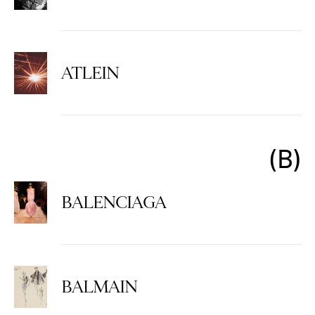
ATLEIN
B
BALENCIAGA
BALMAIN