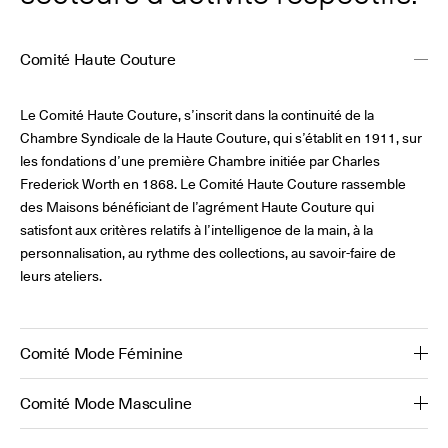
Comité Haute Couture
Le Comité Haute Couture, s’inscrit dans la continuité de la
Chambre Syndicale de la Haute Couture, qui s’établit en 1911, sur
les fondations d’une première Chambre initiée par Charles
Frederick Worth en 1868. Le Comité Haute Couture rassemble
des Maisons bénéficiant de l’agrément Haute Couture qui
satisfont aux critères relatifs à l’intelligence de la main, à la
personnalisation, au rythme des collections, au savoir-faire de
leurs ateliers.
Comité Mode Féminine
Comité Mode Masculine