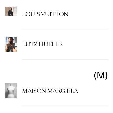
LOUIS VUITTON
LUTZ HUELLE
M
MAISON MARGIELA