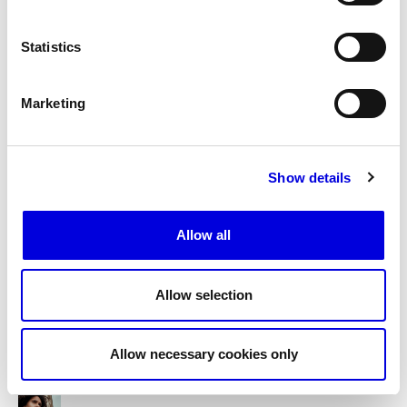
EMANUEL UNGARO
Statistics
Marketing
ÉTUDES STUDIO
Show details
Allow all
F
Allow selection
FENDI
Allow necessary cookies only