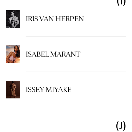
I
IRIS VAN HERPEN
ISABEL MARANT
ISSEY MIYAKE
J