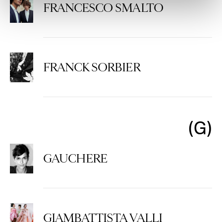
FRANCESCO SMALTO
FRANCK SORBIER
G
GAUCHERE
GIAMBATTISTA VALLI