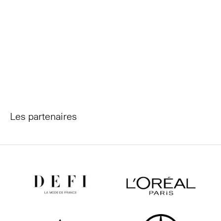
Les partenaires